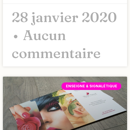
28 janvier 2020
Aucun
commentaire
ENSEIGNE & SIGNALÉTIQUE