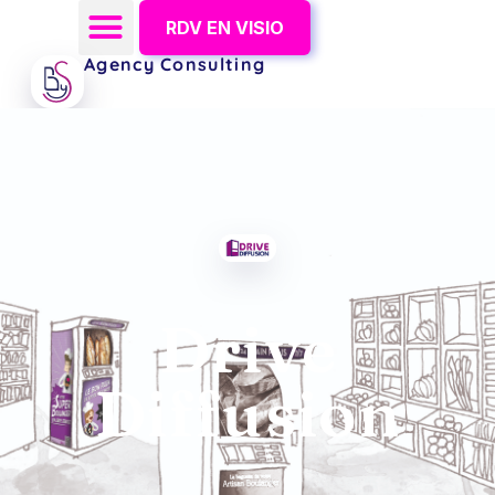
RDV EN VISIO
Agency Consulting
Drive
Diffusion