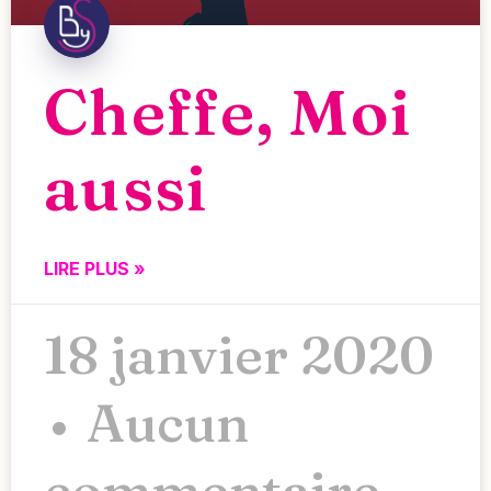
Cheffe, Moi
aussi
LIRE PLUS »
18 janvier 2020
Aucun
commentaire