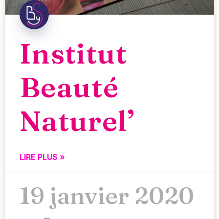
Institut
Beauté
Naturel’
LIRE PLUS »
19 janvier 2020