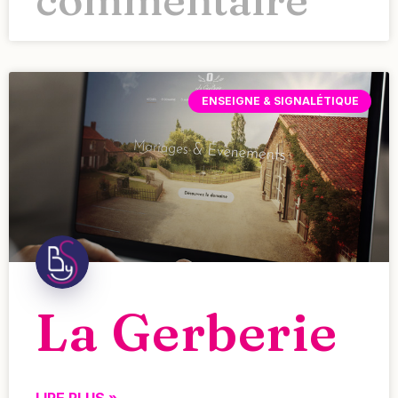
ENSEIGNE & SIGNALÉTIQUE
La Gerberie