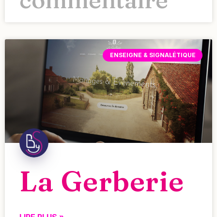
ENSEIGNE & SIGNALÉTIQUE
La Gerberie