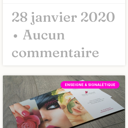
28 janvier 2020
Aucun
commentaire
ENSEIGNE & SIGNALÉTIQUE