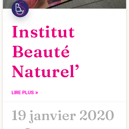
Institut
Beauté
Naturel’
LIRE PLUS »
19 janvier 2020