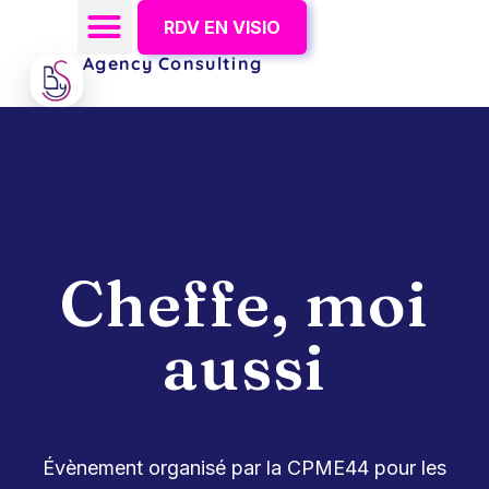
RDV EN VISIO
Agency Consulting
Cheffe, moi
aussi
Évènement organisé par la CPME44 pour les