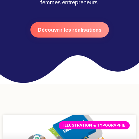
femmes entrepreneurs.
Découvrir les réalisations
ILLUSTRATION & TYPOGRAPHIE