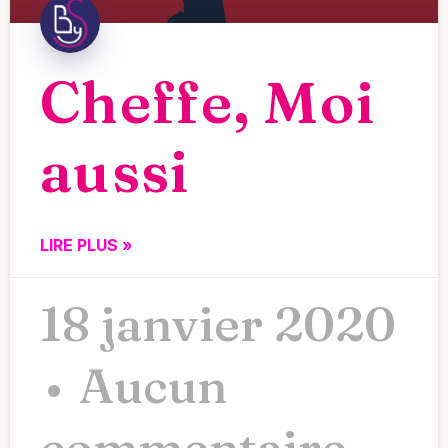
Cheffe, Moi
aussi
LIRE PLUS »
18 janvier 2020
Aucun
commentaire